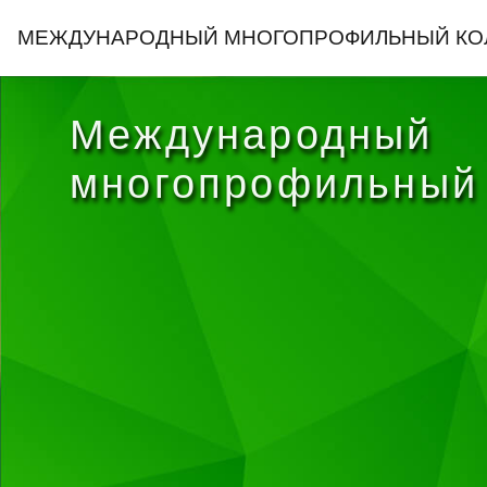
Перейти к основному содержанию
МЕЖДУНАРОДНЫЙ МНОГОПРОФИЛЬНЫЙ КО
Международный
многопрофильный