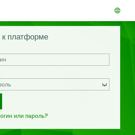
 к платформе
огин или пароль?